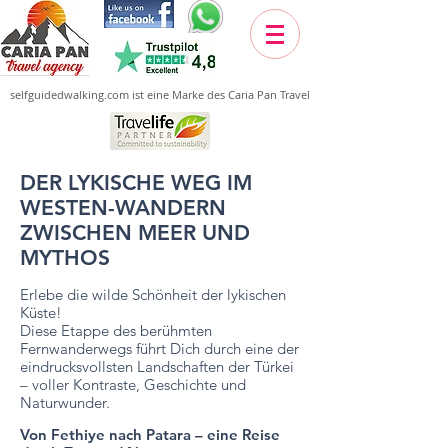
selfguidedwalking.com ist eine Marke des Caria Pan Travel
DER LYKISCHE WEG IM
WESTEN-WANDERN
ZWISCHEN MEER UND
MYTHOS
Erlebe die wilde Schönheit der lykischen
Küste!
Diese Etappe des berühmten
Fernwanderwegs führt Dich durch eine der
eindrucksvollsten Landschaften der Türkei
– voller Kontraste, Geschichte und
Naturwunder.
Von Fethiye nach Patara – eine Reise