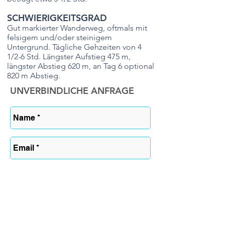
SCHWIERIGKEITSGRAD
Gut markierter Wanderweg, oftmals mit
felsigem und/oder steinigem
Untergrund. Tägliche Gehzeiten von 4
1/2-6 Std. Längster Aufstieg 475 m,
längster Abstieg 620 m, an Tag 6 optional
820 m Abstieg.
UNVERBINDLICHE ANFRAGE